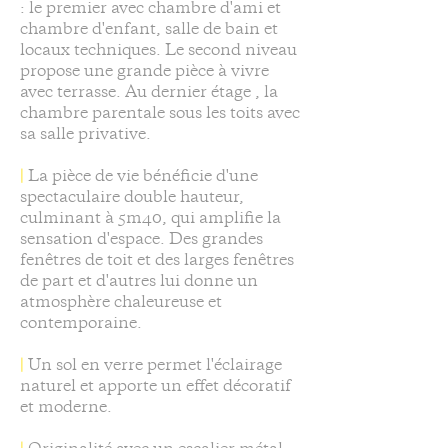
: le premier avec chambre d'ami et
chambre d'enfant, salle de bain et
locaux techniques. Le second niveau
propose une grande pièce à vivre
avec terrasse. Au dernier étage , la
chambre parentale sous les toits avec
sa salle privative.
|
La pièce de vie bénéficie d'une
spectaculaire double hauteur,
culminant à 5m40, qui amplifie la
sensation d'espace. Des grandes
fenêtres de toit et des larges fenêtres
de part et d'autres lui donne un
atmosphère chaleureuse et
contemporaine.
|
Un sol en verre permet l'éclairage
naturel et apporte un effet décoratif
et moderne.